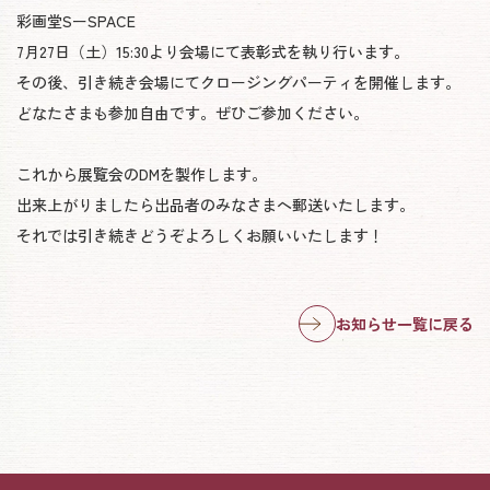
彩画堂SーSPACE
7月27日（土）15:30より会場にて表彰式を執り行います。
その後、引き続き会場にてクロージングパーティを開催します。
どなたさまも参加自由です。ぜひご参加ください。
これから展覧会のDMを製作します。
出来上がりましたら出品者のみなさまへ郵送いたします。
それでは引き続きどうぞよろしくお願いいたします！
お知らせ一覧に戻る