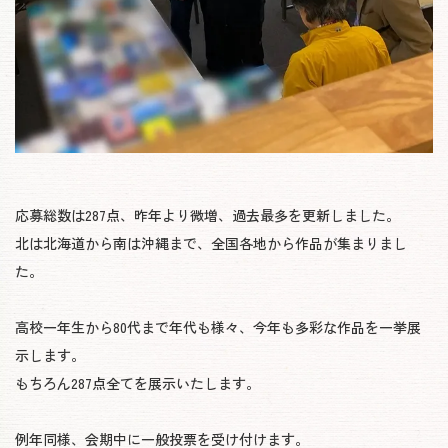
応募総数は287点、昨年より微増、過去最多を更新しました。
北は北海道から南は沖縄まで、全国各地から作品が集まりまし
た。
高校一年生から80代まで年代も様々、今年も多彩な作品を一挙展
示します。
もちろん287点全てを展示いたします。
例年同様、会期中に一般投票を受け付けます。