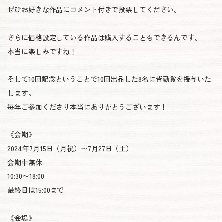
ぜひお好きな作品にコメント付きで投票してください。
さらに価格設定している作品は購入することもできるんです。
本当に楽しみですね！
そして10回記念ということで10回出品した8名に皆勤賞を授与いた
します。
毎年ご参加くださり本当にありがとうございます！
《会期》
2024年7月15日（月祝）〜7月27日（土）
会期中無休
10:30〜18:00
最終日は15:00まで
《会場》