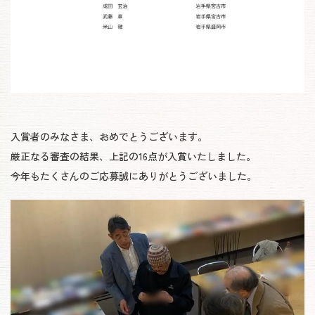
入賞者のみなさま、おめでとうございます。
厳正なる審査の結果、上記の16点が入賞いたしました。
今年もたくさんのご応募誠にありがとうございました。