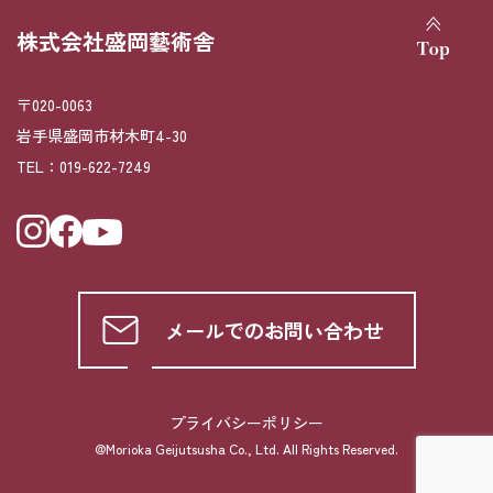
株式会社盛岡藝術舎
〒020-0063
岩手県盛岡市材木町4-30
TEL：
019-622-7249
メールでのお問い合わせ
プライバシーポリシー
@Morioka Geijutsusha Co., Ltd. All Rights Reserved.