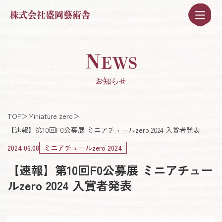
株式会社盛岡藝術舎
N
EWS
お知らせ
TOP
＞
Miniature zero
＞
【速報】第10回F0公募展 ミニアチュールzero 2024 入賞者発表
2024.06.08
ミニアチュールzero 2024
【速報】第10回F0公募展 ミニアチュー
ルzero 2024 入賞者発表