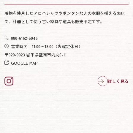
着物を使用したアロハシャツやボンタンなどの衣服を揃えるお店
で、什器として使う古い家具や道具も販売予定です。
080-6162-5046
営業時間 11:00〜18:00
（火曜定休日）
〒020-0023 岩手県盛岡市内丸6-11
GOOGLE MAP
詳しく見る