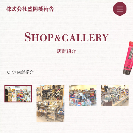
株式会社盛岡藝術舎
S
HOP
GALLERY
＆
店舗紹介
TOP
＞
店舗紹介