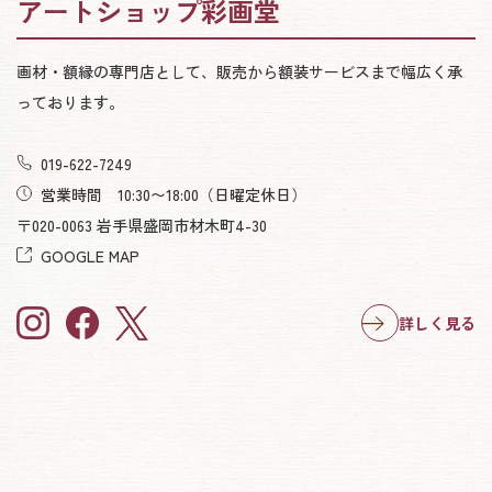
アートショップ彩画堂
画材・額縁の専門店として、販売から額装サービスまで幅広く承
っております。
019-622-7249
営業時間 10:30〜18:00
（日曜定休日）
〒020-0063 岩手県盛岡市材木町4-30
GOOGLE MAP
詳しく見る