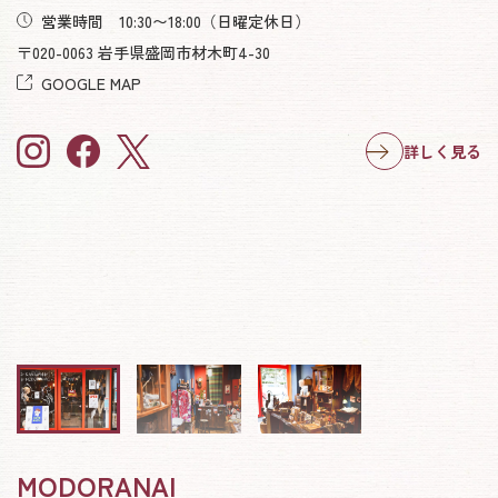
営業時間 10:30〜18:00
（日曜定休日）
〒020-0063 岩手県盛岡市材木町4-30
GOOGLE MAP
詳しく見る
MODORANAI