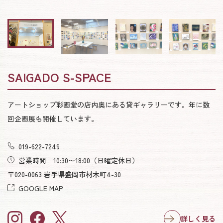
SAIGADO S-SPACE
アートショップ彩画堂の店内奥にある貸ギャラリーです。年に数
回企画展も開催しています。
019-622-7249
営業時間 10:30〜18:00
（日曜定休日）
〒020-0063 岩手県盛岡市材木町4-30
GOOGLE MAP
詳しく見る