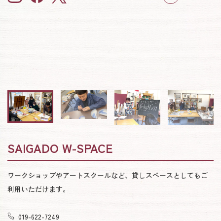
SAIGADO W-SPACE
ワークショップやアートスクールなど、貸しスペースとしてもご
利用いただけます。
019-622-7249