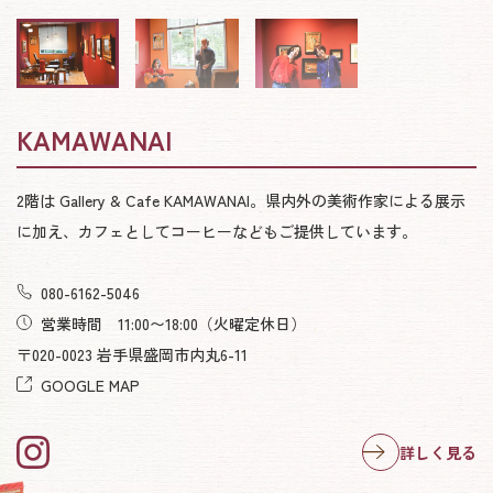
KAMAWANAI
2階は Gallery & Cafe KAMAWANAI。県内外の美術作家による展示
に加え、カフェとしてコーヒーなどもご提供しています。
080-6162-5046
営業時間 11:00〜18:00
（火曜定休日）
〒020-0023 岩手県盛岡市内丸6-11
GOOGLE MAP
詳しく見る