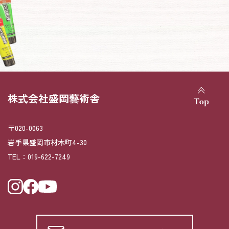
株式会社盛岡藝術舎
〒020-0063
岩手県盛岡市材木町4-30
TEL：
019-622-7249